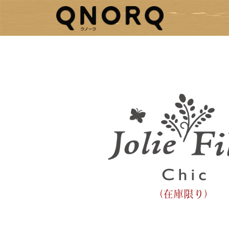
（在庫限り）