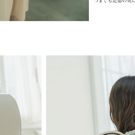
つまでも記憶の奥