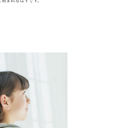
に刻まれるはずです。