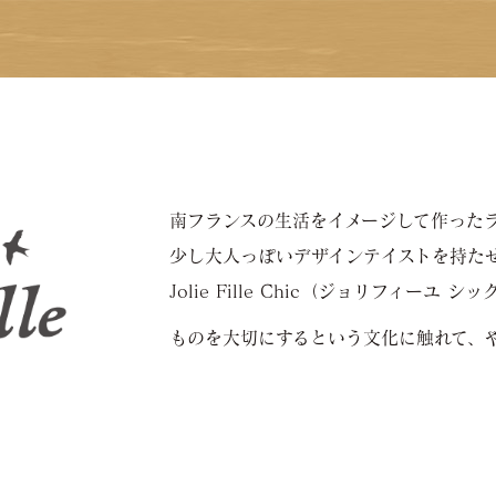
南フランスの生活をイメージして作ったランドセ
少し大人っぽいデザインテイストを持た
Jolie Fille Chic（ジョリフィーユ シ
ものを大切にするという文化に触れて、