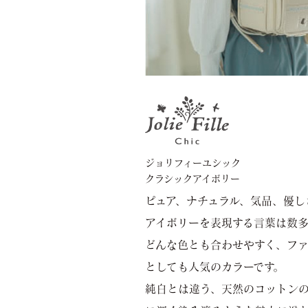
ジョリフィーユシック
クラシックアイボリー
ピュア、ナチュラル、気品、優し
アイボリーを表現する言葉は数多
どんな色とも合わせやすく、ファ
としても人気のカラーです。
純白とは違う、天然のコットン