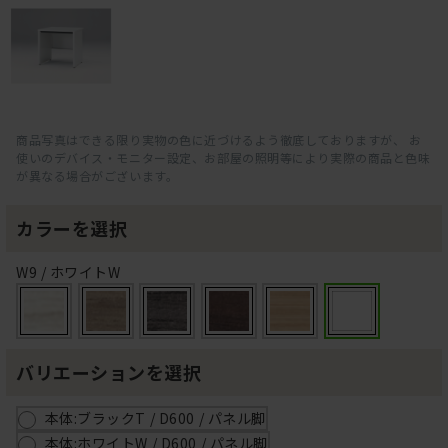
商品写真はできる限り実物の色に近づけるよう徹底しておりますが、 お
使いのデバイス・モニター設定、お部屋の照明等により実際の商品と色味
が異なる場合がございます。
カラーを選択
W9 / ホワイトW
バリエーションを選択
本体:ブラックT / D600 / パネル脚
本体:ホワイトW / D600 / パネル脚