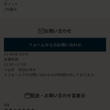
ポイント
1%還元
お問い合わせ
フォームからのお問い合わせ
03-6908-8370
営業時間
13:30～17:00
※土日 祝日は休み
※フォームでのお問い合わせは24時間対応しております。
配送・お問い合わせ営業日
8
月