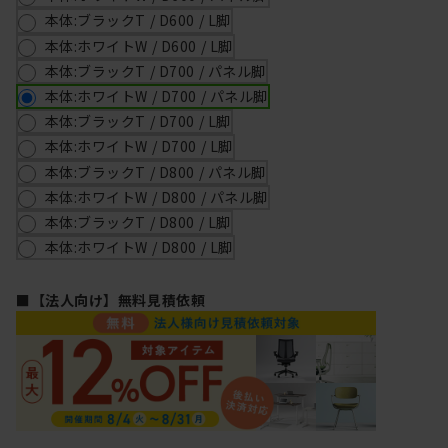
本体:ブラックT / D600 / L脚
本体:ホワイトW / D600 / L脚
本体:ブラックT / D700 / パネル脚
本体:ホワイトW / D700 / パネル脚
本体:ブラックT / D700 / L脚
本体:ホワイトW / D700 / L脚
本体:ブラックT / D800 / パネル脚
本体:ホワイトW / D800 / パネル脚
本体:ブラックT / D800 / L脚
本体:ホワイトW / D800 / L脚
■【法人向け】無料見積依頼