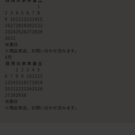
日
月
火
水
木
金
土
1
2
3
4
5
6
7
8
9
10
11
12
13
14
15
16
17
18
19
20
21
22
23
24
25
26
27
28
29
30
31
休業日
※商品発送、お問い合わせ含みます。
9
月
日
月
火
水
木
金
土
1
2
3
4
5
6
7
8
9
10
11
12
13
14
15
16
17
18
19
20
21
22
23
24
25
26
27
28
29
30
休業日
※商品発送、お問い合わせ含みます。