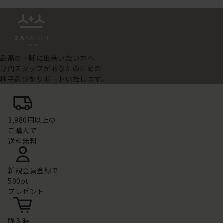
最高の一脚に出会いたい方へ
専門スタッフがあなたのための
椅子選びをサポートいたします。
3,980円以上の
ご購入で
送料無料
新規会員登録で
500pt
プレゼント
購入時