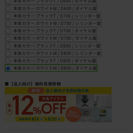
本体カラー:ブラックT / D600 / ダイヤル錠
本体カラー:ホワイトW / D600 / ダイヤル錠
本体カラー:ブラックT / D700 / シリンダー錠
本体カラー:ホワイトW / D700 / シリンダー錠
本体カラー:ブラックT / D700 / ダイヤル錠
本体カラー:ホワイトW / D700 / ダイヤル錠
本体カラー:ブラックT / D800 / シリンダー錠
本体カラー:ホワイトW / D800 / シリンダー錠
本体カラー:ブラックT / D800 / ダイヤル錠
本体カラー:ホワイトW / D800 / ダイヤル錠
■【法人向け】無料見積依頼