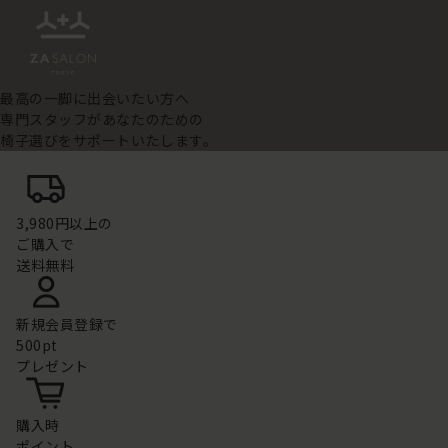
最高の一脚に出会いたい方へ
専門スタッフがあなたのための
椅子選びをサポートいたします。
3,980円以上の
ご購入で
送料無料
新規会員登録で
500pt
プレゼント
購入時
ポイント