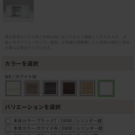
商品写真はできる限り実物の色に近づけるよう徹底しておりますが、 お
使いのデバイス・モニター設定、お部屋の照明等により実際の商品と色味
が異なる場合がございます。
カラーを選択
W9 / ホワイトW
バリエーションを選択
本体カラー:ブラックT / D600 / シリンダー錠
本体カラー:ホワイトW / D600 / シリンダー錠