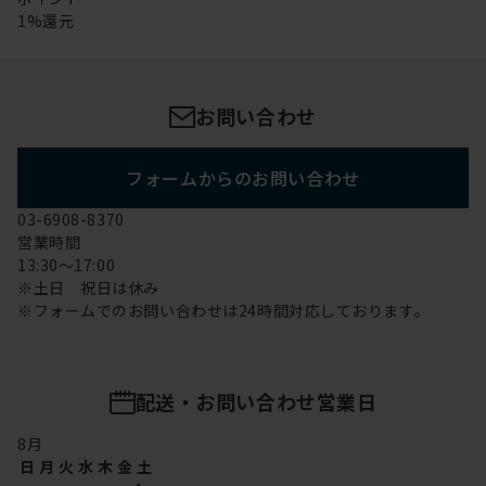
1%還元
お問い合わせ
フォームからのお問い合わせ
03-6908-8370
営業時間
13:30～17:00
※土日 祝日は休み
※フォームでのお問い合わせは24時間対応しております。
配送・お問い合わせ営業日
8
月
日
月
火
水
木
金
土