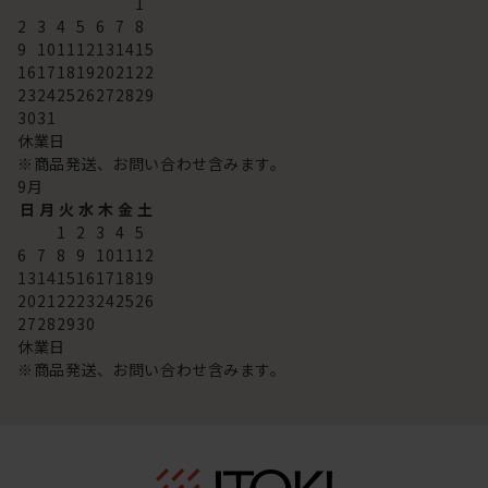
1
2
3
4
5
6
7
8
9
10
11
12
13
14
15
16
17
18
19
20
21
22
23
24
25
26
27
28
29
30
31
休業日
※商品発送、お問い合わせ含みます。
9
月
日
月
火
水
木
金
土
1
2
3
4
5
6
7
8
9
10
11
12
13
14
15
16
17
18
19
20
21
22
23
24
25
26
27
28
29
30
休業日
※商品発送、お問い合わせ含みます。