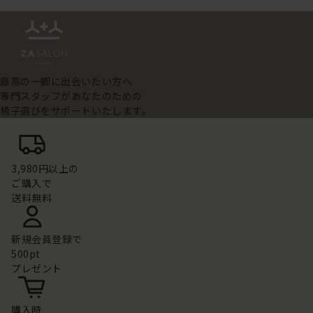
最高の一脚に出会いたい方へ
専門スタッフがあなたのための
椅子選びをサポートいたします。
3,980円以上の
ご購入で
送料無料
新規会員登録で
500pt
プレゼント
購入時