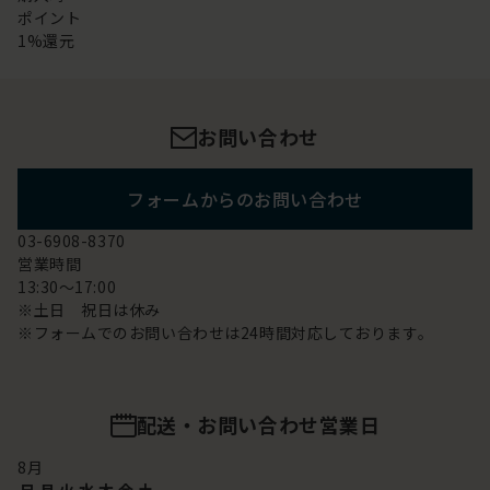
ポイント
1%還元
お問い合わせ
フォームからのお問い合わせ
03-6908-8370
営業時間
13:30～17:00
※土日 祝日は休み
※フォームでのお問い合わせは24時間対応しております。
配送・お問い合わせ営業日
8
月