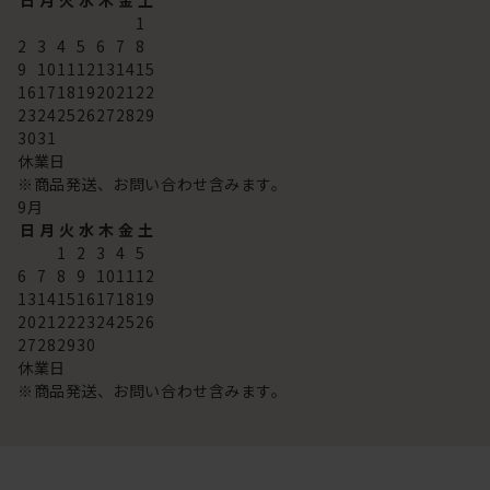
日
月
火
水
木
金
土
1
2
3
4
5
6
7
8
9
10
11
12
13
14
15
16
17
18
19
20
21
22
23
24
25
26
27
28
29
30
31
休業日
※商品発送、お問い合わせ含みます。
9
月
日
月
火
水
木
金
土
1
2
3
4
5
6
7
8
9
10
11
12
13
14
15
16
17
18
19
20
21
22
23
24
25
26
27
28
29
30
休業日
※商品発送、お問い合わせ含みます。