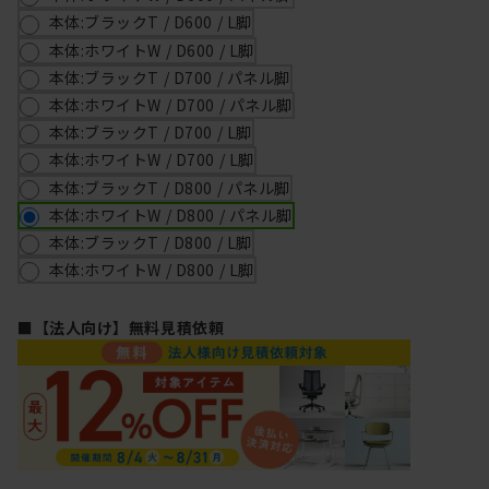
本体:ブラックT / D600 / L脚
本体:ホワイトW / D600 / L脚
本体:ブラックT / D700 / パネル脚
本体:ホワイトW / D700 / パネル脚
本体:ブラックT / D700 / L脚
本体:ホワイトW / D700 / L脚
本体:ブラックT / D800 / パネル脚
本体:ホワイトW / D800 / パネル脚
本体:ブラックT / D800 / L脚
本体:ホワイトW / D800 / L脚
■【法人向け】無料見積依頼