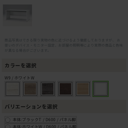
商品写真はできる限り実物の色に近づけるよう徹底しておりますが、 お
使いのデバイス・モニター設定、お部屋の照明等により実際の商品と色味
が異なる場合がございます。
カラーを選択
W9 / ホワイトW
バリエーションを選択
本体:ブラックT / D600 / パネル脚
本体:ホワイトW / D600 / パネル脚