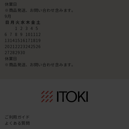
休業日
※商品発送、お問い合わせ含みます。
9
月
日
月
火
水
木
金
土
1
2
3
4
5
6
7
8
9
10
11
12
13
14
15
16
17
18
19
20
21
22
23
24
25
26
27
28
29
30
休業日
※商品発送、お問い合わせ含みます。
ご利用ガイド
よくある質問