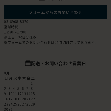
フォームからのお問い合わせ
03-6908-8370
営業時間
13:30～17:00
※土日 祝日は休み
※フォームでのお問い合わせは24時間対応しております。
配送・お問い合わせ営業日
8
月
日
月
火
水
木
金
土
1
2
3
4
5
6
7
8
9
10
11
12
13
14
15
16
17
18
19
20
21
22
23
24
25
26
27
28
29
30
31