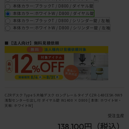
本体カラー:ブラックT / D800 / ダイヤル錠
本体カラー:ホワイトW / D800 / ダイヤル錠
本体カラー:ブラックT / D800 / シリンダー錠 / 左袖
本体カラー:ホワイトW / D800 / シリンダー錠 / 左袖
■【法人向け】無料見積依頼
CZRデスク Type S 片袖デスク ロングレールタイプ CZR-148CESK-9W9
浅型センター引出し付 ダイヤル錠 W1400 × D800 [ 本体: ホワイトW・
天板: ホワイトW]
受注生産
138,100円
（税込）