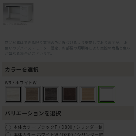
商品写真はできる限り実物の色に近づけるよう徹底しておりますが、 お
使いのデバイス・モニター設定、お部屋の照明等により実際の商品と色味
が異なる場合がございます。
カラーを選択
W9 / ホワイトW
バリエーションを選択
本体カラー:ブラックT / D800 / シリンダー錠
本体カラー:ホワイトW / D800 / シリンダー錠