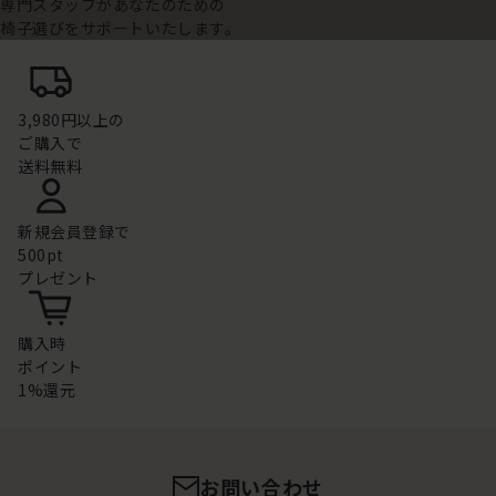
専門スタッフがあなたのための
椅子選びをサポートいたします。
3,980円以上の
ご購入で
送料無料
新規会員登録で
500pt
プレゼント
購入時
ポイント
1%還元
お問い合わせ