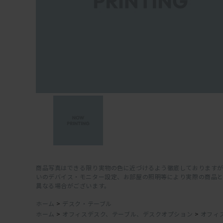
商品写真はできる限り実物の色に近づけるよう徹底しておりますが
いのデバイス・モニター設定、お部屋の照明等により実際の商品
異なる場合がございます。
ホーム
>
デスク・テーブル
ホーム
>
オフィスデスク、テーブル、デスクオプション
>
オフィ