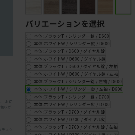
バリエーションを選択
本体:ブラックT / シリンダー錠 / D600
本体:ホワイトW / シリンダー錠 / D600
本体:ブラックT / D600 / ダイヤル錠
本体:ホワイトW / D600 / ダイヤル錠
本体:ブラックT / D600 / ダイヤル錠 / 左袖
本体:ホワイトW / D600 / ダイヤル錠 / 左袖
本体:ブラックT / シリンダー錠 / 左袖 / D600
本体:ホワイトW / シリンダー錠 / 左袖 / D600
本体:ブラックT / シリンダー錠 / D700
、 お使
本体:ホワイトW / シリンダー錠 / D700
と色味が
本体:ブラックT / D700 / ダイヤル錠
本体:ホワイトW / D700 / ダイヤル錠
本体:ブラックT / D700 / ダイヤル錠 / 左袖
スデスク
本体:ホワイトW / D700 / ダイヤル錠 / 左袖