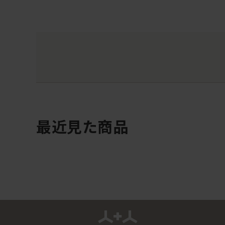
最近見た商品