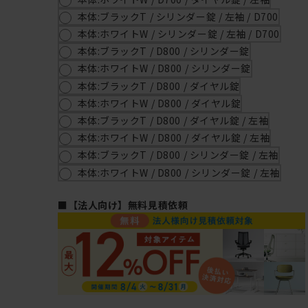
本体:ブラックT / シリンダー錠 / 左袖 / D700
本体:ホワイトW / シリンダー錠 / 左袖 / D700
本体:ブラックT / D800 / シリンダー錠
本体:ホワイトW / D800 / シリンダー錠
本体:ブラックT / D800 / ダイヤル錠
本体:ホワイトW / D800 / ダイヤル錠
本体:ブラックT / D800 / ダイヤル錠 / 左袖
本体:ホワイトW / D800 / ダイヤル錠 / 左袖
本体:ブラックT / D800 / シリンダー錠 / 左袖
本体:ホワイトW / D800 / シリンダー錠 / 左袖
■【法人向け】無料見積依頼