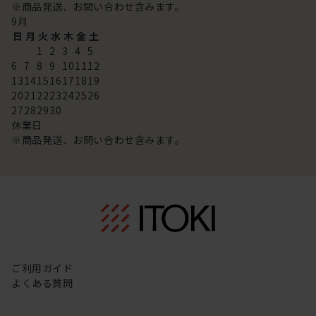
※商品発送、お問い合わせ含みます。
9
月
日
月
火
水
木
金
土
1
2
3
4
5
6
7
8
9
10
11
12
13
14
15
16
17
18
19
20
21
22
23
24
25
26
27
28
29
30
休業日
※商品発送、お問い合わせ含みます。
ご利用ガイド
よくある質問