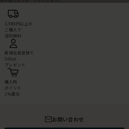
3,980円以上の
ご購入で
送料無料
新規会員登録で
500pt
プレゼント
購入時
ポイント
1%還元
お問い合わせ