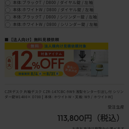
本体:ブラックT / D800 / ダイヤル錠 / 左袖
本体:ホワイトW / D800 / ダイヤル錠 / 左袖
本体:ブラックT / D800 / シリンダー錠 / 左袖
本体:ホワイトW / D800 / シリンダー錠 / 左袖
■【法人向け】無料見積依頼
CZRデスク 片袖デスク CZR-147CBC-9W9 浅型センター引出し付 シリン
ダー錠W1400× D700 [ 本体: ホワイトW・天板: W9 / ホワイトW]
受注生産
113,800円
（税込）
お支払方法は複数から選べます