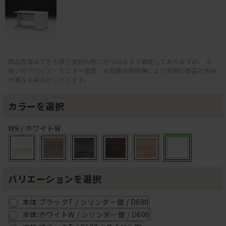
商品写真はできる限り実物の色に近づけるよう徹底しておりますが、 お
使いのデバイス・モニター設定、お部屋の照明等により実際の商品と色味
が異なる場合がございます。
カラーを選択
W9 / ホワイトW
バリエーションを選択
本体:ブラックT / シリンダー錠 / D600
本体:ホワイトW / シリンダー錠 / D600