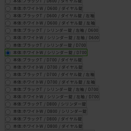
本体:ブラックT / D600 / ダイヤル錠
本体:ホワイトW / D600 / ダイヤル錠
本体:ブラックT / D600 / ダイヤル錠 / 左袖
本体:ホワイトW / D600 / ダイヤル錠 / 左袖
本体:ブラックT / シリンダー錠 / 左袖 / D600
本体:ホワイトW / シリンダー錠 / 左袖 / D600
本体:ブラックT / シリンダー錠 / D700
本体:ホワイトW / シリンダー錠 / D700
本体:ブラックT / D700 / ダイヤル錠
本体:ホワイトW / D700 / ダイヤル錠
本体:ブラックT / D700 / ダイヤル錠 / 左袖
本体:ホワイトW / D700 / ダイヤル錠 / 左袖
本体:ブラックT / シリンダー錠 / 左袖 / D700
本体:ホワイトW / シリンダー錠 / 左袖 / D700
本体:ブラックT / D800 / シリンダー錠
本体:ホワイトW / D800 / シリンダー錠
本体:ブラックT / D800 / ダイヤル錠
本体:ホワイトW / D800 / ダイヤル錠