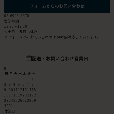
フォームからのお問い合わせ
03-6908-8370
営業時間
13:30～17:00
※土日 祝日は休み
※フォームでのお問い合わせは24時間対応しております。
配送・お問い合わせ営業日
8
月
日
月
火
水
木
金
土
1
2
3
4
5
6
7
8
9
10
11
12
13
14
15
16
17
18
19
20
21
22
23
24
25
26
27
28
29
30
31
休業日