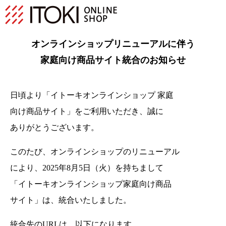
オンラインショップリニューアルに伴う
家庭向け商品サイト統合のお知らせ
日頃より「イトーキオンラインショップ 家庭
向け商品サイト」をご利用いただき、
誠に
ありがとうございます。
このたび、オンラインショップのリニューアル
により、2025年8月5日（火）を持ちまして
「イトーキオンラインショップ家庭向け商品
サイト」は、統合いたしました。
統合先のURLは、以下になります。