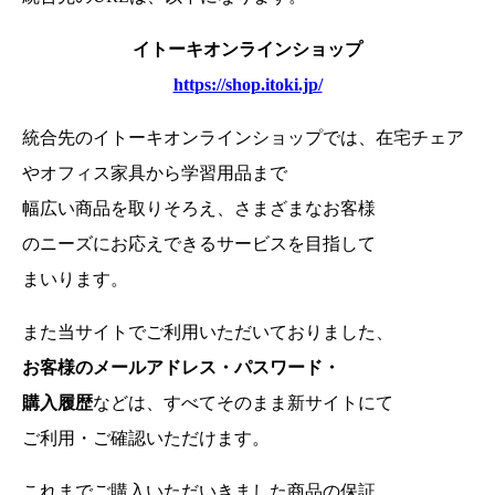
イトーキオンラインショップ
https://shop.itoki.jp/
統合先のイトーキオンラインショップでは、在宅チェア
やオフィス家具から学習用品まで
幅広い商品を取りそろえ、さまざまなお客様
のニーズにお応えできるサービスを目指して
まいります。
また当サイトでご利用いただいておりました、
お客様のメールアドレス・パスワード・
購入履歴
などは、
すべてそのまま新サイトにて
ご利用・ご確認いただけます。
これまでご購入いただいきました商品の保証